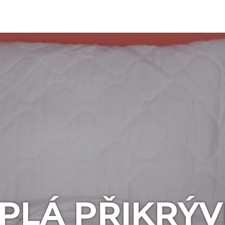
PLÁ PŘIKRÝ