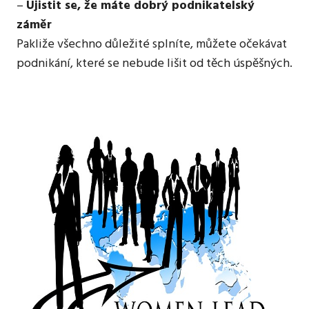
–
Ujistit se, že máte dobrý podnikatelský
záměr
Pakliže všechno důležité splníte, můžete očekávat
podnikání, které se nebude lišit od těch úspěšných.