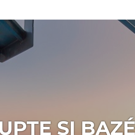
UPTE SI BAZ